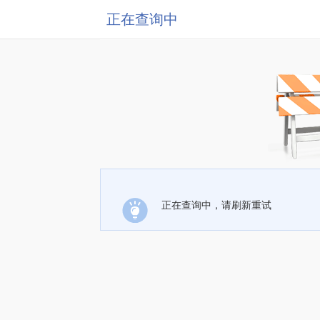
正在查询中
正在查询中，请刷新重试